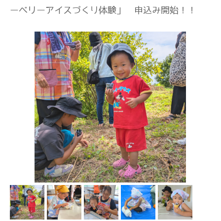
ーベリーアイスづくり体験」 申込み開始！！