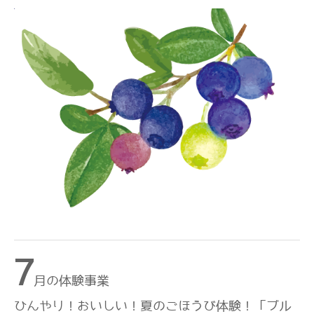
2024年10月 体験事業
2025年09月 体験事業
お問い合わせ
2024年11月 体験事業
2025年10月 体験事業
2024年12月 体験事業
2025年11月 体験事業
2025年12月 体験事業
7
月の体験事業
​ひんやり！おいしい！夏のごほうび体験！「ブル