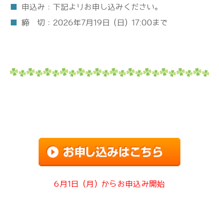
■
申込み：下記よりお申し込みください。
■
締 切：2026年7月19日 (日) 17:00まで
6月1日 (月) からお申込み開始