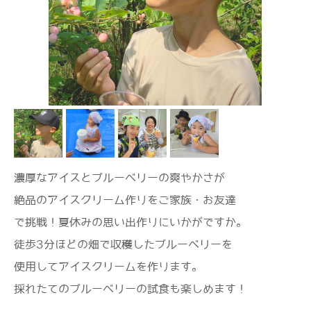
濃厚なアイスとブルーベリーの爽やかさが
絶品のアイスクリーム作りをご家族・お友達
で挑戦！夏休みの思い出作りにいかがですか。
徒歩3分ほどの畑で収穫したブルーベリーを
使用してアイスクリームを作ります。
採れたてのブルーベリーの試食も楽しめます！