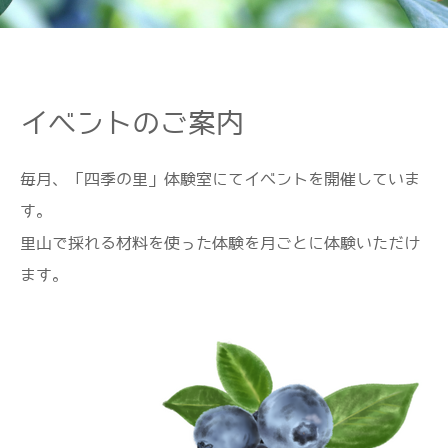
2024年10月 体験事業
2025年09月 体験事業
2024年11月 体験事業
2025年10月 体験事業
2024年12月 体験事業
2025年11月 体験事業
2025年12月 体験事業
イベントのご案内
2026年01月 体験事業
​毎月、「四季の里」体験室にてイベントを開催していま
2026年02月 体験事業
す。
2026年03月 体験事業
里山で採れる材料を使った体験を月ごとに​体験いただけ
2026年04月 体験事業
ます。
2026年05月 体験事業
2026年06月 体験事業
2026年07月 体験事業
2026年08月 体験事業
お問い合わせ