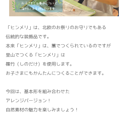
「ヒンメリ」は、北欧のお祭りのお守りでもある
伝統的な装飾品です。
本来「ヒンメリ」は、藁でつくられているのですが
里山でつくる「ヒンメリ」は
篠竹（しのだけ）を使用します。
お子さまにもかんたんにつくることができます。
今回は、基本形を組み合わせた
​アレンジバージョン！
​自然素材の魅力を楽しみましょう！