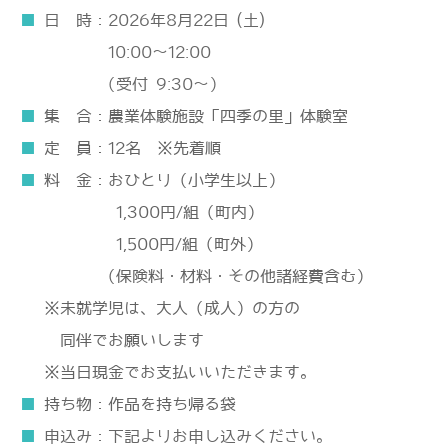
■
日 時：2026年8月22日 (土)
​ 10:00～12:00
（受付 9:30～）
■
集 合：農業体験施設「四季の里」体験室
■
定 員：12名 ※先着順
■
料 金：おひとり（小学生以上）
1,300円/組（町内）
1,500円/組（町外）
（保険料・材料・その他諸経費含む）
※未就学児は、大人（成人）の方の
同伴でお願いします
※当日現金でお支払いいただきます。
■
持ち物：作品を持ち帰る袋
■
申込み：下記よりお申し込みください。