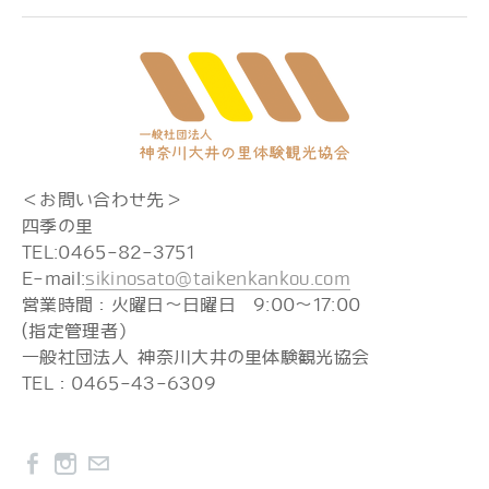
＜お問い合わせ先＞
四季の里
TEL:0465-82-3751
E-mail:
sikinosato@taikenkankou.com
営業時間：火曜日～日曜日 9:00～17:00
(指定管理者）
一般社団法人 神奈川大井の里体験観光協会
TEL：0465-43-6309