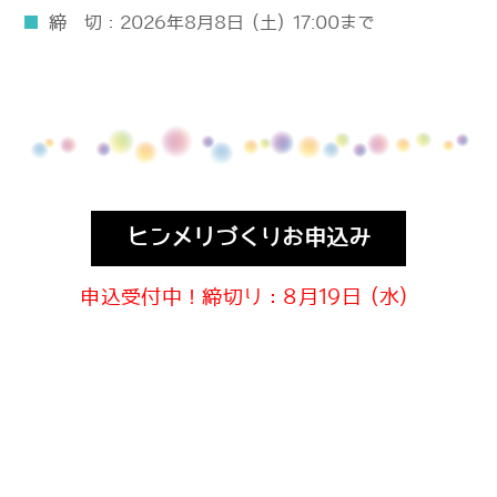
■
締 切：2026年8月8日 (土) 17:00まで
ヒンメリづくりお申込み
​申込受付中！締切り：8月19日 (水)